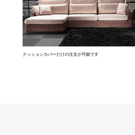
クッションカバーだけの注文が可能です