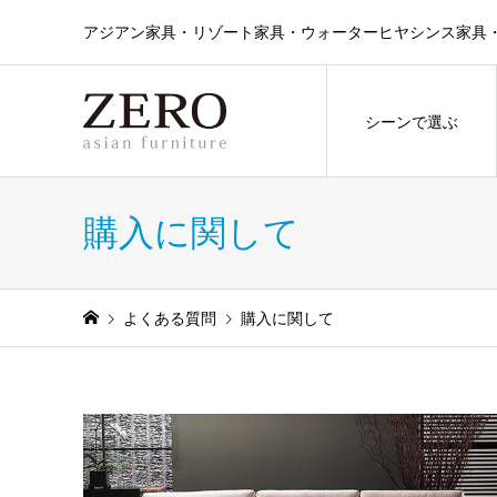
アジアン家具・リゾート家具・ウォーターヒヤシンス家具・ラタン
シーンで選ぶ
購入に関して
よくある質問
購入に関して