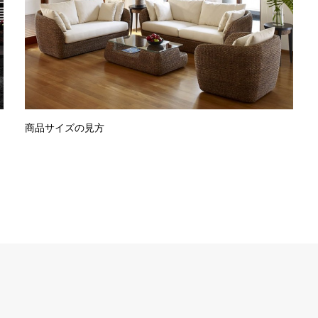
商品サイズの見方