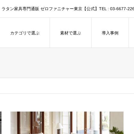
家具専門通販 ゼロファニチャー東京【公式】TEL : 03-6677-226
カテゴリで選ぶ
素材で選ぶ
導入事例