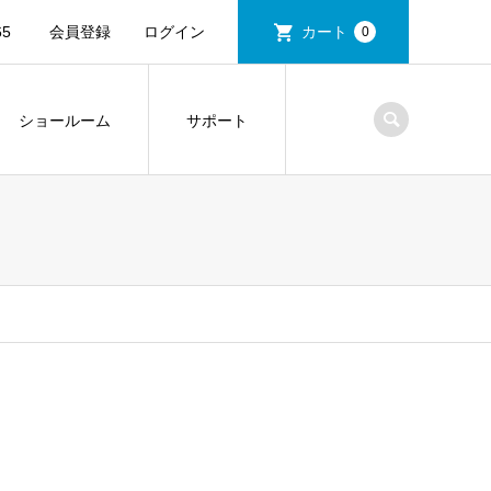
5
会員登録
ログイン
カート
0
ショールーム
サポート