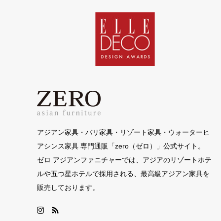
アジアン家具・バリ家具・リゾート家具・ウォーターヒ
アシンス家具 専門通販「zero（ゼロ）」公式サイト。
ゼロ アジアンファニチャーでは、アジアのリゾートホテ
ルや五つ星ホテルで採用される、最高級アジアン家具を
販売しております。