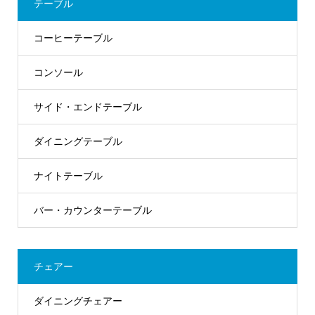
テーブル
コーヒーテーブル
コンソール
サイド・エンドテーブル
ダイニングテーブル
ナイトテーブル
バー・カウンターテーブル
チェアー
ダイニングチェアー