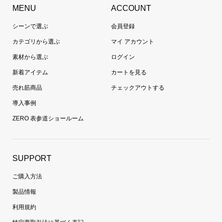
MENU
ACCOUNT
シーンで選ぶ
会員登録
カテゴリから選ぶ
マイ アカウント
素材から選ぶ
ログイン
新着アイテム
カートを見る
売れ筋商品
チェックアウトする
導入事例
ZERO 表参道ショールーム
SUPPORT
ご購入方法
製品情報
利用規約