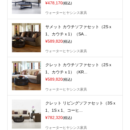
¥478,170
(税込)
ウォーターヒヤシンス家具
サメット カウチソファセット（2Sｘ
1、カウチｘ1）（SA...
¥589,820
(税込)
ウォーターヒヤシンス家具
クレット カウチソファセット（2Sｘ
1、カウチｘ1）（KR...
¥589,820
(税込)
ウォーターヒヤシンス家具
クレット リビングソファセット（3Sｘ
1、1Sｘ1、コーヒ...
¥782,320
(税込)
ウォーターヒヤシンス家具