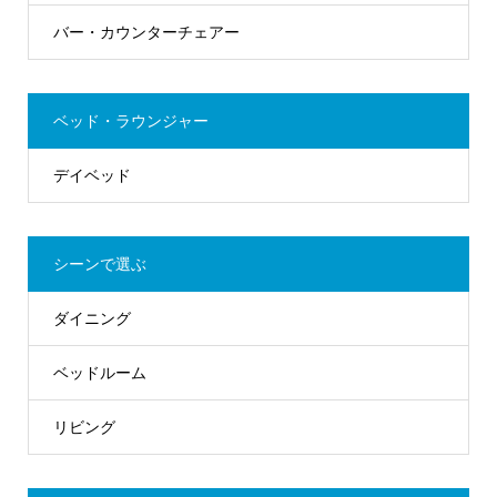
バー・カウンターチェアー
ベッド・ラウンジャー
デイベッド
シーンで選ぶ
ダイニング
ベッドルーム
リビング