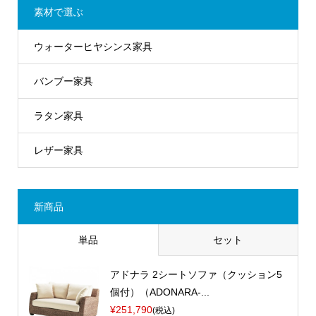
素材で選ぶ
ウォーターヒヤシンス家具
バンブー家具
ラタン家具
レザー家具
新商品
単品
セット
アドナラ 2シートソファ（クッション5
個付）（ADONARA-...
¥251,790
(税込)