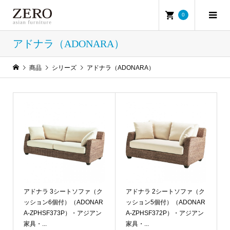
0
アドナラ（ADONARA）
商品
シリーズ
アドナラ（ADONARA）
アドナラ 3シートソファ（ク
アドナラ 2シートソファ（ク
ッション6個付）（ADONAR
ッション5個付）（ADONAR
A-ZPHSF373P）・アジアン
A-ZPHSF372P）・アジアン
家具・...
家具・...