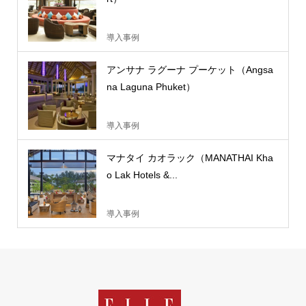
導入事例
アンサナ ラグーナ プーケット（Angsa
na Laguna Phuket）
導入事例
マナタイ カオラック（MANATHAI Kha
o Lak Hotels &...
導入事例