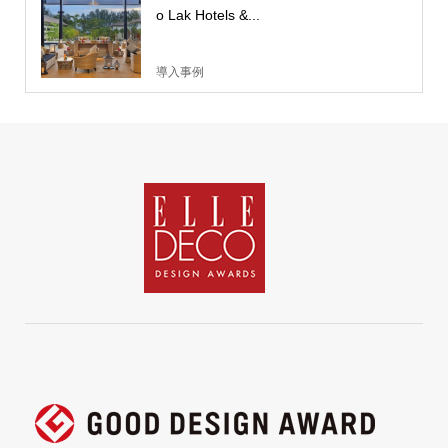
o Lak Hotels &...
導入事例