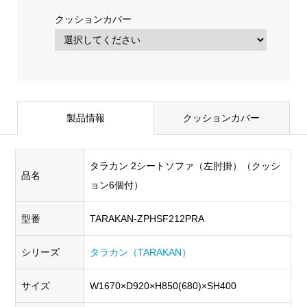
クッションカバー
製品情報
クッションカバー
タラカン 2シートソファ（左肘掛）（クッシ
品名
ョン6個付）
型番
TARAKAN-ZPHSF212PRA
シリーズ
タラカン（TARAKAN）
サイズ
W1670×D920×H850(680)×SH400