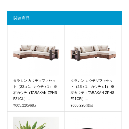
関連商品
タラカン カウチソファセッ
タラカン カウチソファセッ
ト（2Sｘ1、カウチｘ1） ※
ト（2Sｘ1、カウチｘ1） ※
右カウチ（TARAKAN-ZPHS
左カウチ（TARAKAN-ZPHS
F21CL）...
F21CR）...
¥605,220
¥605,220
(税込)
(税込)