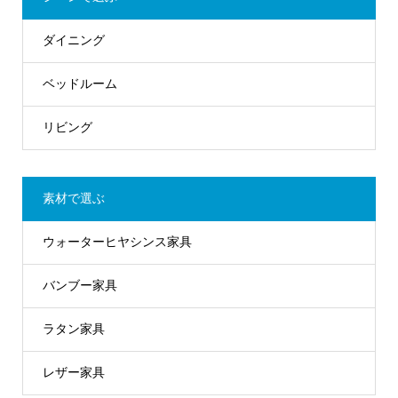
ダイニング
ベッドルーム
リビング
素材で選ぶ
ウォーターヒヤシンス家具
バンブー家具
ラタン家具
レザー家具