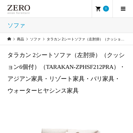
0
ソファ
商品
ソファ
タラカン 2シートソファ（左肘掛）（クッション6個付）（TARAKAN-ZPHSF212PRA）・アジアン家具・リゾート家具・バリ家具・ウォーターヒヤシンス家具
タラカン 2シートソファ（左肘掛）（クッシ
ョン6個付）（TARAKAN-ZPHSF212PRA）・
アジアン家具・リゾート家具・バリ家具・
ウォーターヒヤシンス家具