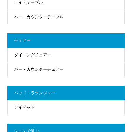
ナイトテーブル
バー・カウンターテーブル
チェアー
ダイニングチェアー
バー・カウンターチェアー
ベッド・ラウンジャー
デイベッド
シーンで選ぶ