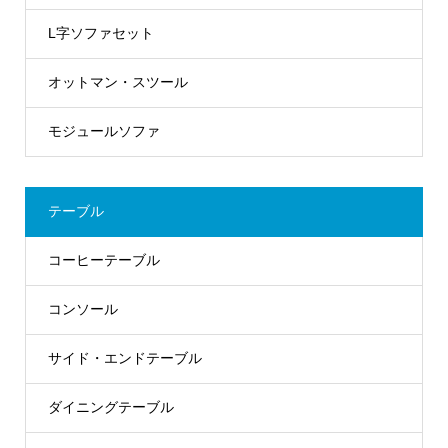
L字ソファセット
オットマン・スツール
モジュールソファ
テーブル
コーヒーテーブル
コンソール
サイド・エンドテーブル
ダイニングテーブル