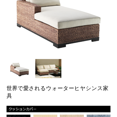
世界で愛されるウォーターヒヤシンス家
具