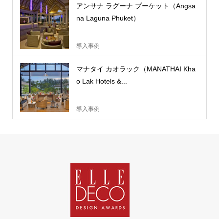
アンサナ ラグーナ プーケット（Angsa
na Laguna Phuket）
導入事例
マナタイ カオラック（MANATHAI Kha
o Lak Hotels &...
導入事例