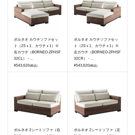
ボルネオ カウチソファセッ
ボルネオ カウチソファセッ
ト（2Sｘ1、カウチｘ1）※
ト（2Sｘ1、カウチｘ1）※
右カウチ（BORNEO-ZPHSF
左カウチ（BORNEO-ZPHSF
32CL）・...
32CR）・...
¥543,620
¥543,620
(税込)
(税込)
ボルネオ 2シートソファ（右
ボルネオ 2シートソファ（左