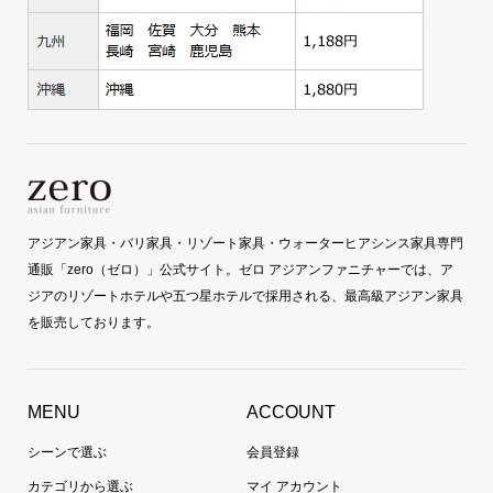
アジアン家具・バリ家具・リゾート家具・ウォーターヒアシンス家具専門
通販「zero（ゼロ）」公式サイト。ゼロ アジアンファニチャーでは、ア
ジアのリゾートホテルや五つ星ホテルで採用される、最高級アジアン家具
を販売しております。
MENU
ACCOUNT
シーンで選ぶ
会員登録
カテゴリから選ぶ
マイ アカウント