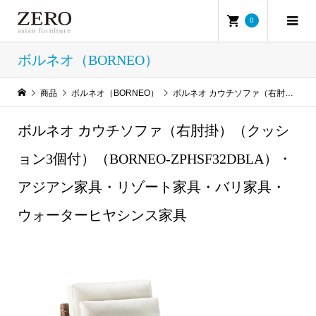
0
ボルネオ（BORNEO）
商品
ボルネオ（BORNEO）
ボルネオ カウチソファ（右肘掛）（クッション3個付）（BORNEO-ZPHSF32DBLA）・アジアン家具・リゾート家具・バリ家具・ウォーターヒヤシンス家具
ボルネオ カウチソファ（右肘掛）（クッシ
ョン3個付）（BORNEO-ZPHSF32DBLA）・
アジアン家具・リゾート家具・バリ家具・
ウォーターヒヤシンス家具