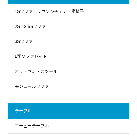
1Sソファ・ラウンジチェア・座椅子
2S・2.5Sソファ
3Sソファ
L字ソファセット
オットマン・スツール
モジュールソファ
テーブル
コーヒーテーブル