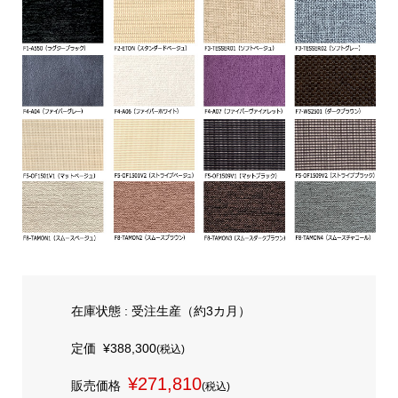
在庫状態 : 受注生産（約3カ月）
定価
¥388,300
(税込)
¥271,810
販売価格
(税込)