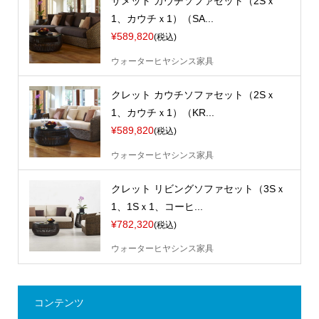
サメット カウチソファセット（2Sｘ
1、カウチｘ1）（SA...
¥589,820
(税込)
ウォーターヒヤシンス家具
クレット カウチソファセット（2Sｘ
1、カウチｘ1）（KR...
¥589,820
(税込)
ウォーターヒヤシンス家具
クレット リビングソファセット（3Sｘ
1、1Sｘ1、コーヒ...
¥782,320
(税込)
ウォーターヒヤシンス家具
コンテンツ