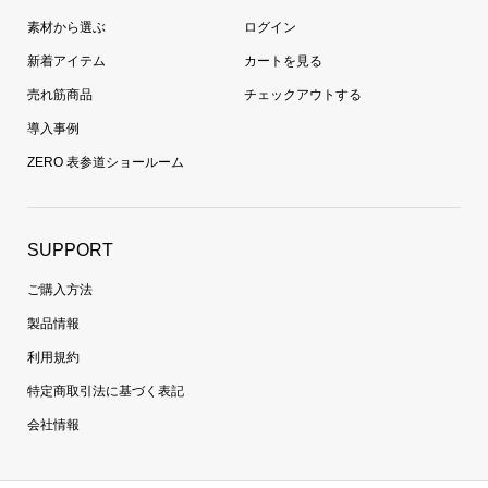
素材から選ぶ
ログイン
新着アイテム
カートを見る
売れ筋商品
チェックアウトする
導入事例
ZERO 表参道ショールーム
SUPPORT
ご購入方法
製品情報
利用規約
特定商取引法に基づく表記
会社情報