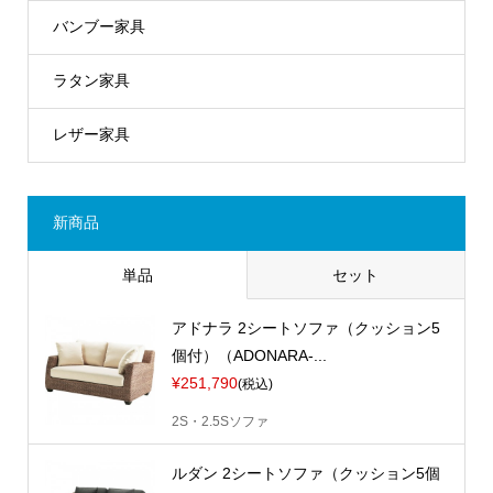
バンブー家具
ラタン家具
レザー家具
新商品
単品
セット
アドナラ 2シートソファ（クッション5
個付）（ADONARA-...
¥251,790
(税込)
2S・2.5Sソファ
ルダン 2シートソファ（クッション5個