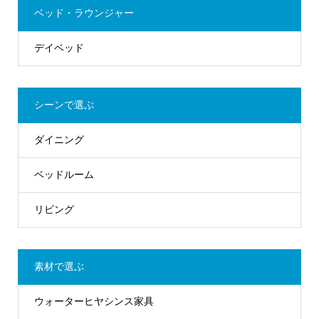
ベッド・ラウンジャー
デイベッド
シーンで選ぶ
ダイニング
ベッドルーム
リビング
素材で選ぶ
ウォーターヒヤシンス家具