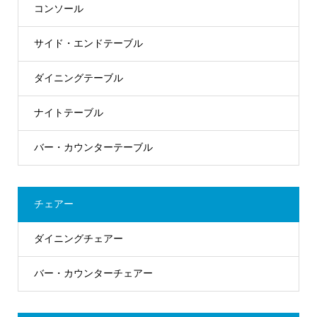
コンソール
サイド・エンドテーブル
ダイニングテーブル
ナイトテーブル
バー・カウンターテーブル
チェアー
ダイニングチェアー
バー・カウンターチェアー