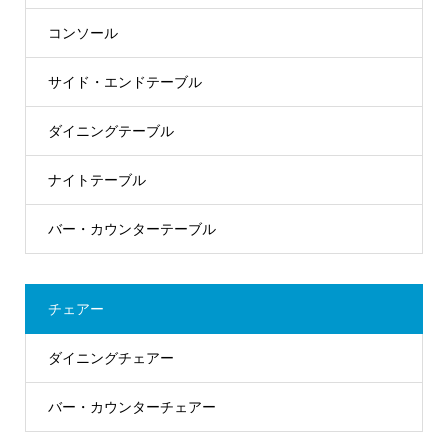
コンソール
サイド・エンドテーブル
ダイニングテーブル
ナイトテーブル
バー・カウンターテーブル
チェアー
ダイニングチェアー
バー・カウンターチェアー