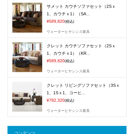
サメット カウチソファセット（2Sｘ
1、カウチｘ1）（SA...
¥589,820
(税込)
ウォーターヒヤシンス家具
クレット カウチソファセット（2Sｘ
1、カウチｘ1）（KR...
¥589,820
(税込)
ウォーターヒヤシンス家具
クレット リビングソファセット（3Sｘ
1、1Sｘ1、コーヒ...
¥782,320
(税込)
ウォーターヒヤシンス家具
コンテンツ