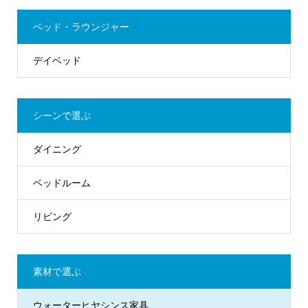
ベッド・ラウンジャー
デイベッド
シーンで選ぶ
ダイニング
ベッドルーム
リビング
素材で選ぶ
ウォーターヒヤシンス家具