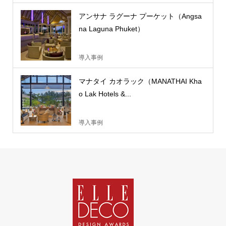
アンサナ ラグーナ プーケット（Angsa
na Laguna Phuket）
導入事例
マナタイ カオラック（MANATHAI Kha
o Lak Hotels &...
導入事例