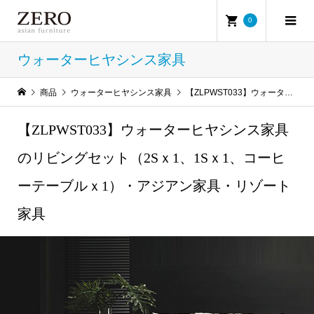
0
ウォーターヒヤシンス家具
商品
ウォーターヒヤシンス家具
【ZLPWST033】ウォーターヒヤシンス家具のリビングセット（2Sｘ1、1Sｘ1、コーヒーテーブルｘ1）・アジアン家具・リゾート家具
【ZLPWST033】ウォーターヒヤシンス家具
のリビングセット（2Sｘ1、1Sｘ1、コーヒ
ーテーブルｘ1）・アジアン家具・リゾート
家具