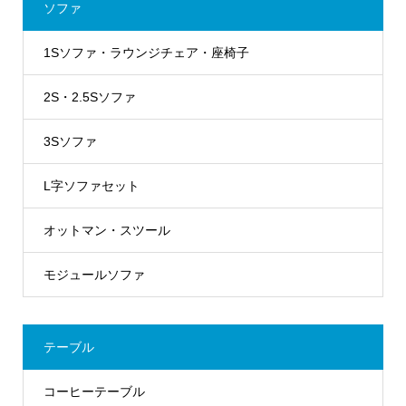
ソファ
1Sソファ・ラウンジチェア・座椅子
2S・2.5Sソファ
3Sソファ
L字ソファセット
オットマン・スツール
モジュールソファ
テーブル
コーヒーテーブル