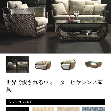
世界で愛されるウォーターヒヤシンス家
具