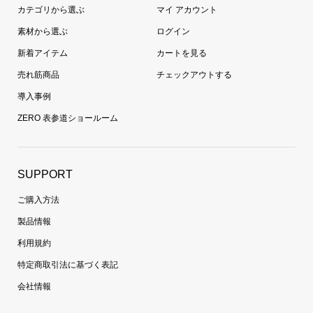
カテゴリから選ぶ
マイ アカウント
素材から選ぶ
ログイン
新着アイテム
カートを見る
売れ筋商品
チェックアウトする
導入事例
ZERO 表参道ショールーム
SUPPORT
ご購入方法
製品情報
利用規約
特定商取引法に基づく表記
会社情報