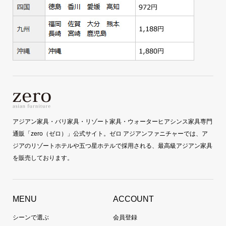
アジアン家具・バリ家具・リゾート家具・ウォーターヒアシンス家具専門
通販「zero（ゼロ）」公式サイト。ゼロ アジアンファニチャーでは、ア
ジアのリゾートホテルや五つ星ホテルで採用される、最高級アジアン家具
を販売しております。
MENU
ACCOUNT
シーンで選ぶ
会員登録