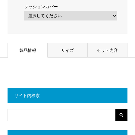
クッションカバー
製品情報
サイズ
セット内容
サイト内検索