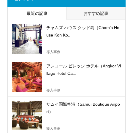
最近の記事
おすすめ記事
チャムズ ハウス クッド島（Cham’s Ho
use Koh Ko...
導入事例
アンコール ビレッジ ホテル（Angkor Vi
llage Hotel Ca...
導入事例
サムイ国際空港（Samui Boutique Airpo
rt）
導入事例