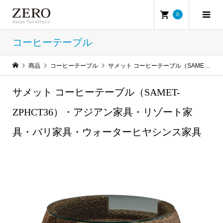
0
コーヒーテーブル
商品
コーヒーテーブル
サメット コーヒーテーブル（SAMET-ZPHCT36）・アジアン家具・リゾート家具・バリ家具・ウォーターヒヤシンス家具
サメット コーヒーテーブル（SAMET-
ZPHCT36）・アジアン家具・リゾート家
具・バリ家具・ウォーターヒヤシンス家具