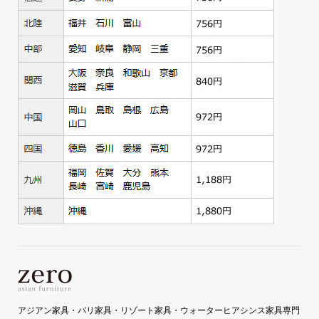
アジアン家具・バリ家具・リゾート家具・ウォーターヒアシンス家具専門