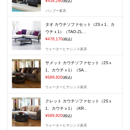
¥434,280
(税込)
バンブー家具
タオ カウチソファセット（2Sｘ1、カ
ウチｘ1）（TAO-ZL...
¥478,170
(税込)
ウォーターヒヤシンス家具
サメット カウチソファセット（2Sｘ
1、カウチｘ1）（SA...
¥589,820
(税込)
ウォーターヒヤシンス家具
クレット カウチソファセット（2Sｘ
1、カウチｘ1）（KR...
¥589,820
(税込)
ウォーターヒヤシンス家具