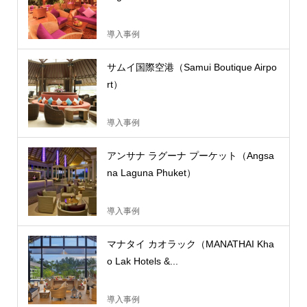
導入事例
サムイ国際空港（Samui Boutique Airpo
rt）
導入事例
アンサナ ラグーナ プーケット（Angsa
na Laguna Phuket）
導入事例
マナタイ カオラック（MANATHAI Kha
o Lak Hotels &...
導入事例