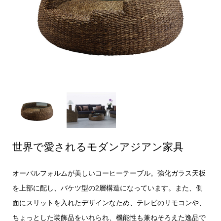
世界で愛されるモダンアジアン家具
オーバルフォルムが美しいコーヒーテーブル。強化ガラス天板
を上部に配し、バケツ型の2層構造になっています。また、側
面にスリットを入れたデザインなため、テレビのリモコンや、
ちょっとした装飾品をいれられ、機能性も兼ねそろえた逸品で