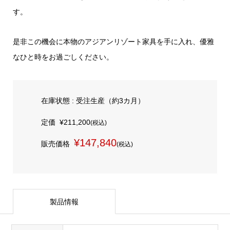
す。
是非この機会に本物のアジアンリゾート家具を手に入れ、優雅
なひと時をお過ごしください。
在庫状態 : 受注生産（約3カ月）
定価
¥211,200
(税込)
¥147,840
販売価格
(税込)
製品情報