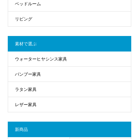
ベッドルーム
リビング
素材で選ぶ
ウォーターヒヤシンス家具
バンブー家具
ラタン家具
レザー家具
新商品