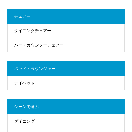
チェアー
ダイニングチェアー
バー・カウンターチェアー
ベッド・ラウンジャー
デイベッド
シーンで選ぶ
ダイニング