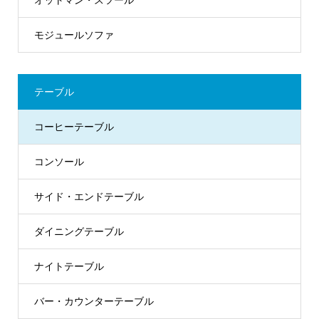
モジュールソファ
テーブル
コーヒーテーブル
コンソール
サイド・エンドテーブル
ダイニングテーブル
ナイトテーブル
バー・カウンターテーブル