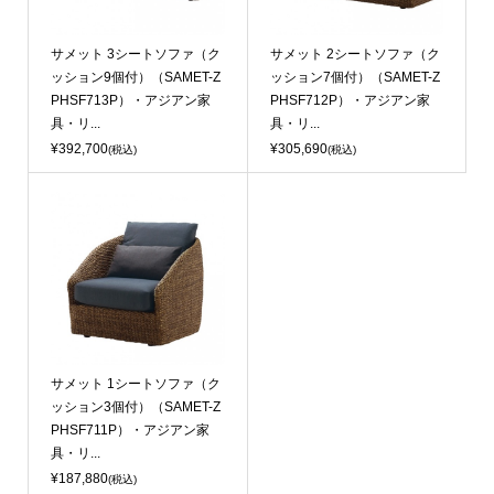
サメット 3シートソファ（ク
サメット 2シートソファ（ク
ッション9個付）（SAMET-Z
ッション7個付）（SAMET-Z
PHSF713P）・アジアン家
PHSF712P）・アジアン家
具・リ...
具・リ...
¥392,700
¥305,690
(税込)
(税込)
サメット 1シートソファ（ク
ッション3個付）（SAMET-Z
PHSF711P）・アジアン家
具・リ...
¥187,880
(税込)