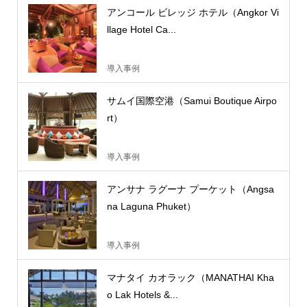
アンコール ビレッジ ホテル（Angkor Vi
llage Hotel Ca...
導入事例
サムイ国際空港（Samui Boutique Airpo
rt）
導入事例
アンサナ ラグーナ プーケット（Angsa
na Laguna Phuket）
導入事例
マナタイ カオラック（MANATHAI Kha
o Lak Hotels &...