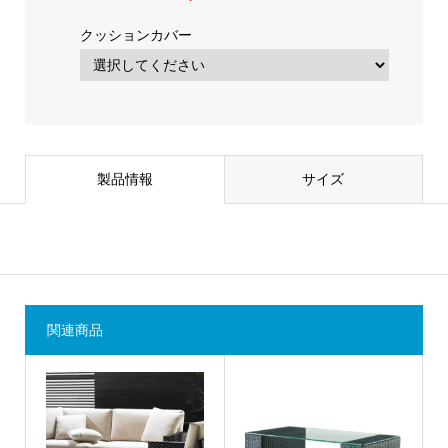
クッションカバー
製品情報
サイズ
関連商品