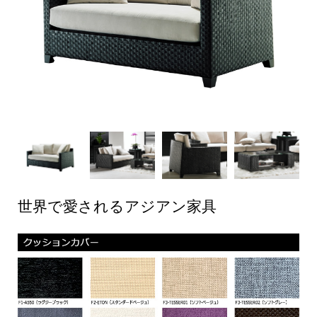
世界で愛されるアジアン家具