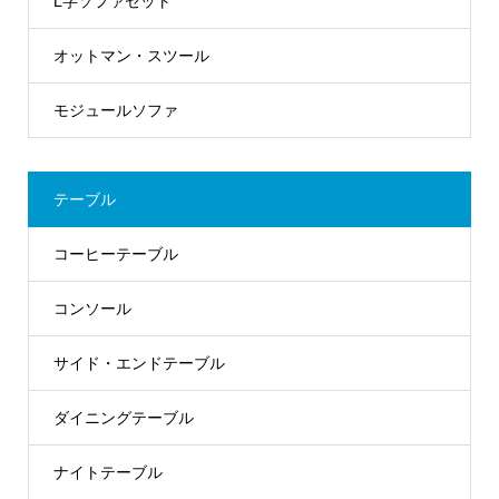
L字ソファセット
オットマン・スツール
モジュールソファ
テーブル
コーヒーテーブル
コンソール
サイド・エンドテーブル
ダイニングテーブル
ナイトテーブル