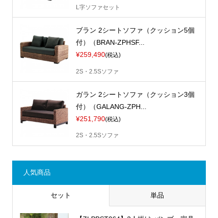
L字ソファセット
ブラン 2シートソファ（クッション5個
付）（BRAN-ZPHSF...
¥259,490
(税込)
2S・2.5Sソファ
ガラン 2シートソファ（クッション3個
付）（GALANG-ZPH...
¥251,790
(税込)
2S・2.5Sソファ
人気商品
セット
単品