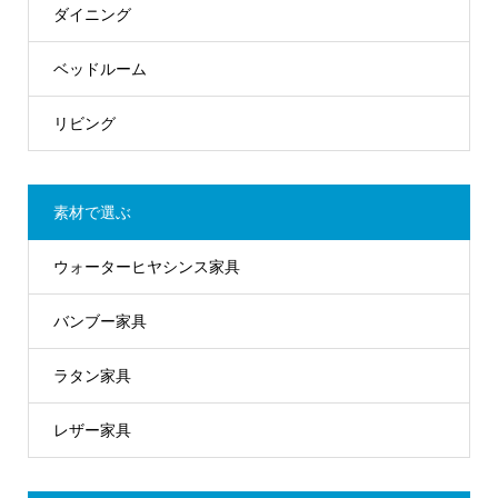
ダイニング
ベッドルーム
リビング
素材で選ぶ
ウォーターヒヤシンス家具
バンブー家具
ラタン家具
レザー家具