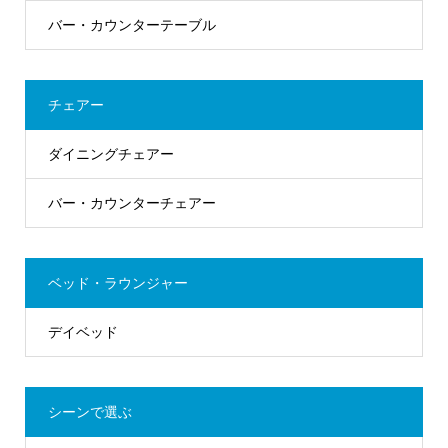
バー・カウンターテーブル
チェアー
ダイニングチェアー
バー・カウンターチェアー
ベッド・ラウンジャー
デイベッド
シーンで選ぶ