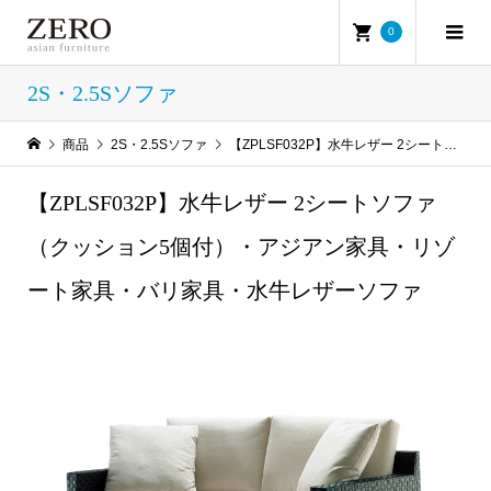
0
2S・2.5Sソファ
商品
2S・2.5Sソファ
【ZPLSF032P】水牛レザー 2シートソファ（クッション5個付）・アジアン家具・リゾート家具・バリ家具・水牛レザーソファ
【ZPLSF032P】水牛レザー 2シートソファ
（クッション5個付）・アジアン家具・リゾ
ート家具・バリ家具・水牛レザーソファ