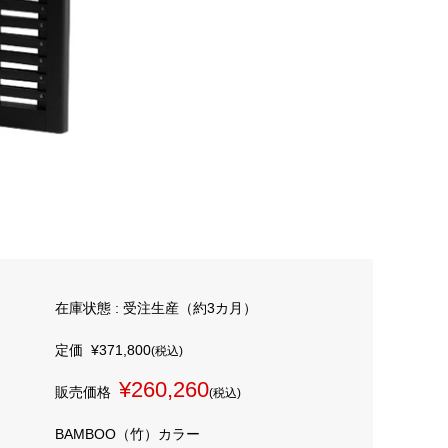
在庫状態 : 受注生産（約3カ月）
定価
¥371,800
(税込)
¥260,260
販売価格
(税込)
BAMBOO（竹）カラー