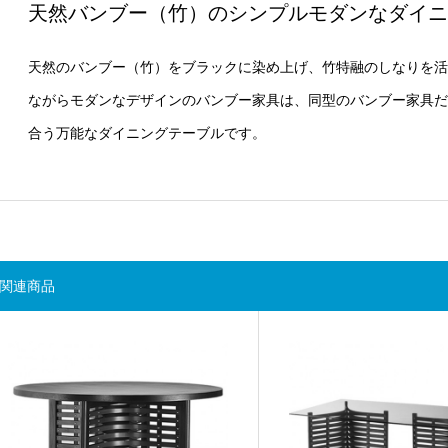
天然バンブー（竹）のシンプルモダンなダイニ
天然のバンブー（竹）をブラックに染め上げ、竹特融のしなりを活
ながらモダンなデザインのバンブー家具は、同型のバンブー家具だ
合う万能なダイニングテーブルです。
関連商品