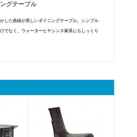
ングテーブル
かした曲線が美しいダイニングテーブル。シンプル
けでなく、ウォーターヒヤシンス家具にもしっくり