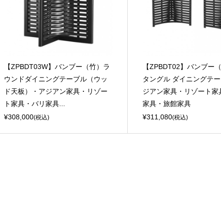
【ZPBDT03W】バンブー（竹）ラ
【ZPBDT02】バンブー
ウンドダイニングテーブル（ウッ
タングル ダイニングテ
ド天板）・アジアン家具・リゾー
ジアン家具・リゾート家
ト家具・バリ家具...
家具・旅館家具
¥308,000
¥311,080
(税込)
(税込)