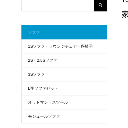
ソファ
1Sソファ・ラウンジチェア・座椅子
2S・2.5Sソファ
3Sソファ
L字ソファセット
オットマン・スツール
モジュールソファ