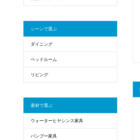
シーンで選ぶ
ダイニング
ベッドルーム
リビング
素材で選ぶ
ウォーターヒヤシンス家具
バンブー家具