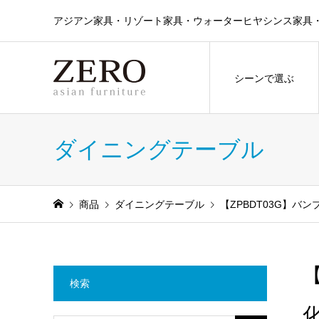
アジアン家具・リゾート家具・ウォーターヒヤシンス家具・ラタン
シーンで選ぶ
ダイニングテーブル
商品
ダイニングテーブル
【ZPBDT03G】
検索