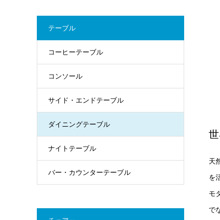
テーブル
コーヒーテーブル
コンソール
サイド・エンドテーブル
ダイニングテーブル
世
ナイトテーブル
天
バー・カウンターテーブル
を
モ
で