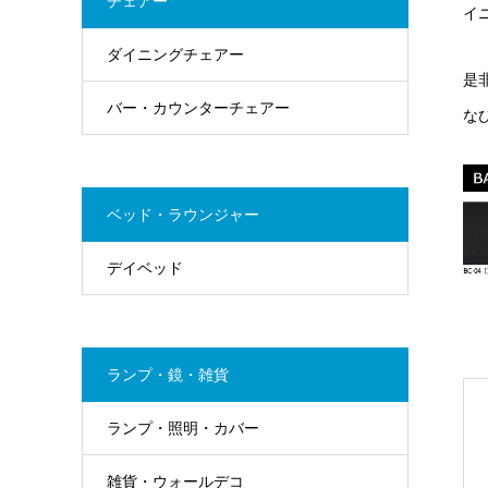
チェアー
イ
ダイニングチェアー
是
バー・カウンターチェアー
な
ベッド・ラウンジャー
デイベッド
ランプ・鏡・雑貨
ランプ・照明・カバー
雑貨・ウォールデコ