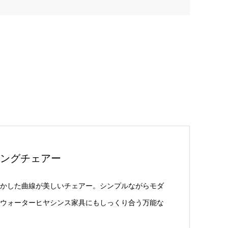
ングチェアー
かした曲線が美しいチェアー。シンプルながらモダ
ウォーターヒヤシンス家具にもしっくり合う万能な