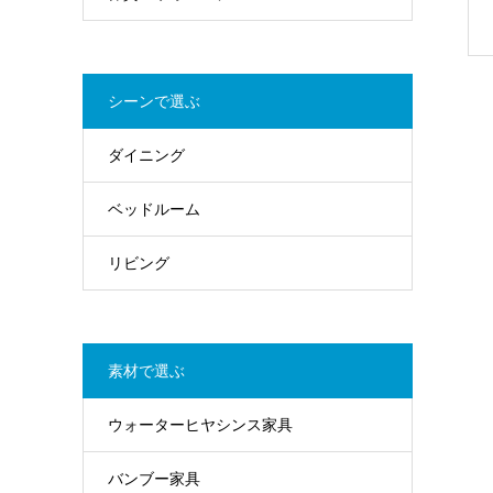
シーンで選ぶ
ダイニング
ベッドルーム
リビング
素材で選ぶ
ウォーターヒヤシンス家具
バンブー家具