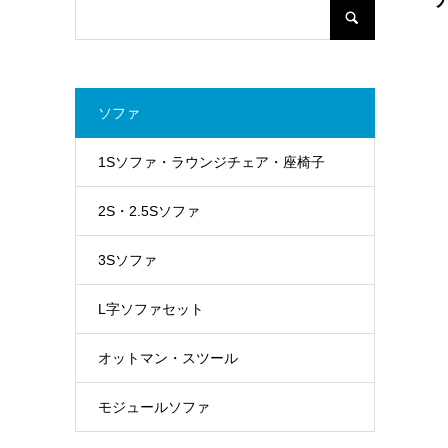
ソファ
1Sソファ・ラウンジチェア・座椅子
2S・2.5Sソファ
3Sソファ
L字ソファセット
オットマン・スツール
モジュールソファ