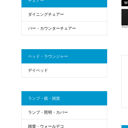
チェアー
ダイニングチェアー
バー・カウンターチェアー
ベッド・ラウンジャー
デイベッド
ランプ・鏡・雑貨
ランプ・照明・カバー
雑貨・ウォールデコ