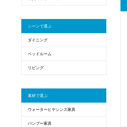
シーンで選ぶ
ダイニング
ベッドルーム
リビング
素材で選ぶ
ウォーターヒヤシンス家具
バンブー家具