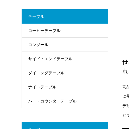
テーブル
コーヒーテーブル
コンソール
サイド・エンドテーブル
世
れ
ダイニングテーブル
高
ナイトテーブル
に
バー・カウンターテーブル
デ
ど