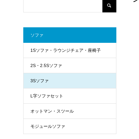
ソファ
1Sソファ・ラウンジチェア・座椅子
2S・2.5Sソファ
3Sソファ
L字ソファセット
オットマン・スツール
モジュールソファ