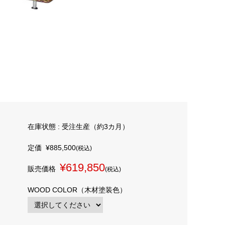
在庫状態 : 受注生産（約3カ月）
定価
¥885,500
(税込)
¥619,850
販売価格
(税込)
WOOD COLOR（木材塗装色）