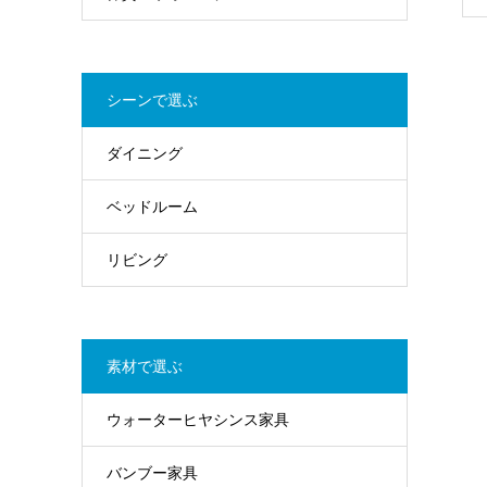
シーンで選ぶ
ダイニング
ベッドルーム
リビング
素材で選ぶ
ウォーターヒヤシンス家具
バンブー家具