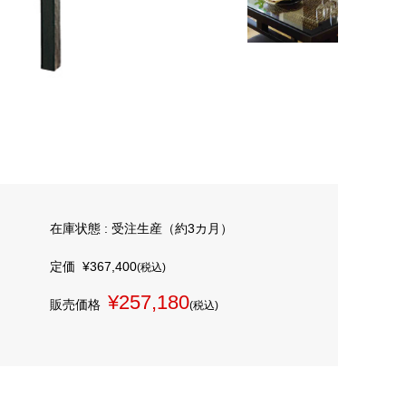
在庫状態 : 受注生産（約3カ月）
定価
¥367,400
(税込)
¥257,180
販売価格
(税込)