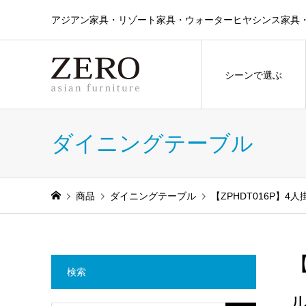
アジアン家具・リゾート家具・ウォーターヒヤシンス家具・ラタン
シーンで選ぶ
ダイニングテーブル
商品
ダイニングテーブル
【ZPHDT016P
検索