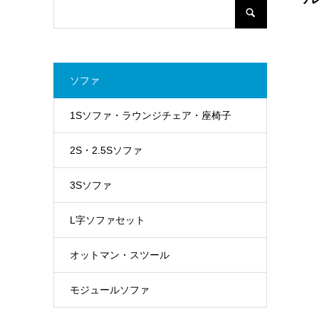
ソファ
1Sソファ・ラウンジチェア・座椅子
2S・2.5Sソファ
3Sソファ
L字ソファセット
オットマン・スツール
モジュールソファ