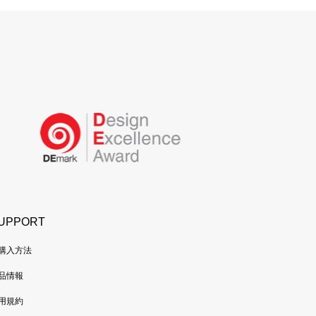
UPPORT
購入方法
品情報
用規約