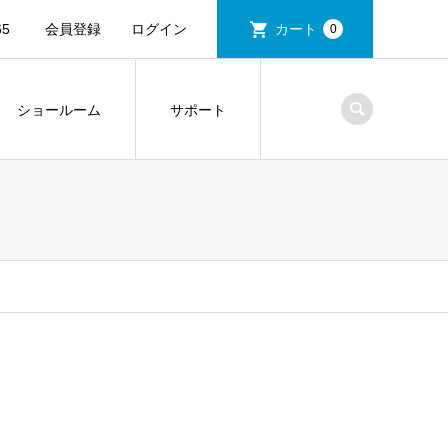
5
会員登録
ログイン
カート
0
ショールーム
サポート