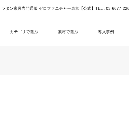
家具専門通販 ゼロファニチャー東京【公式】TEL : 03-6677-226
カテゴリで選ぶ
素材で選ぶ
導入事例