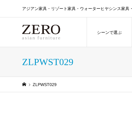
アジアン家具・リゾート家具・ウォーターヒヤシンス家具・ラタン
シーンで選ぶ
ZLPWST029
ZLPWST029