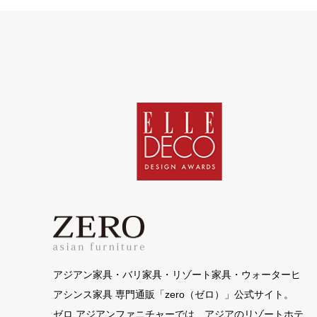
アジアン家具・バリ家具・リゾート家具・ウォーターヒ
アシンス家具 専門通販「zero（ゼロ）」公式サイト。
ゼロ アジアンファニチャーでは、アジアのリゾートホテ