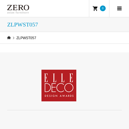
0
ZLPWST057
ZLPWST057