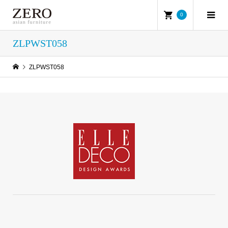
0
ZLPWST058
ZLPWST058