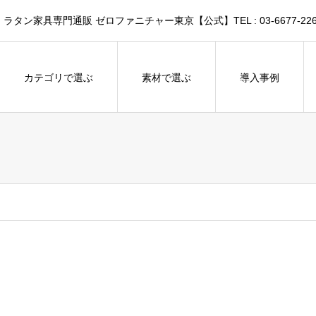
家具専門通販 ゼロファニチャー東京【公式】TEL : 03-6677-226
カテゴリで選ぶ
素材で選ぶ
導入事例