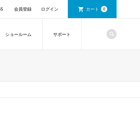
5
会員登録
ログイン
カート
0
ショールーム
サポート