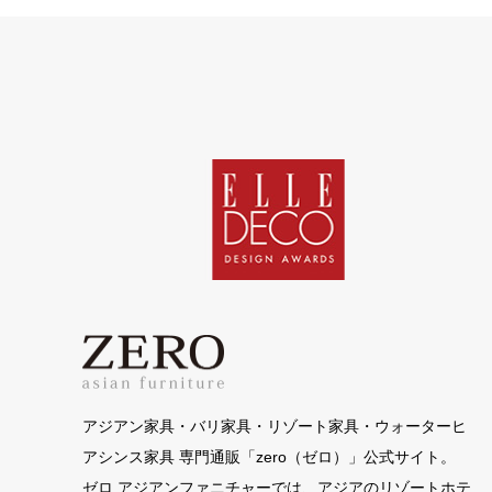
アジアン家具・バリ家具・リゾート家具・ウォーターヒ
アシンス家具 専門通販「zero（ゼロ）」公式サイト。
ゼロ アジアンファニチャーでは、アジアのリゾートホテ