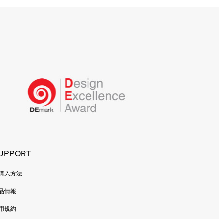
UPPORT
購入方法
品情報
用規約