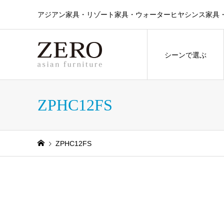
アジアン家具・リゾート家具・ウォーターヒヤシンス家具・ラタン
シーンで選ぶ
ZPHC12FS
ZPHC12FS