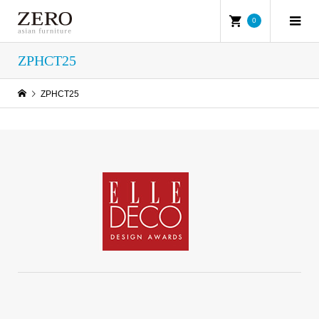
0
ZPHCT25
ZPHCT25