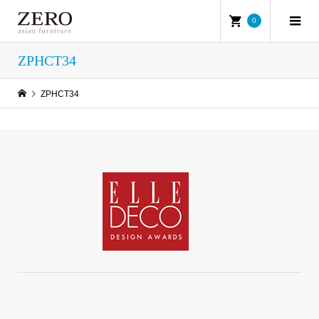
0
ZPHCT34
ZPHCT34