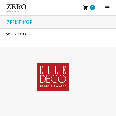
0
ZPHSF402P
ZPHSF402P