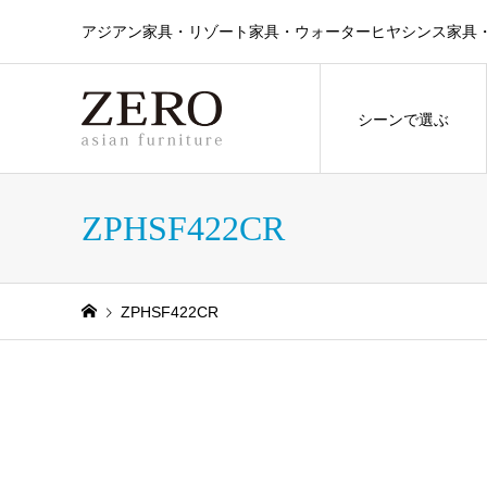
アジアン家具・リゾート家具・ウォーターヒヤシンス家具・ラタン
シーンで選ぶ
ZPHSF422CR
ZPHSF422CR