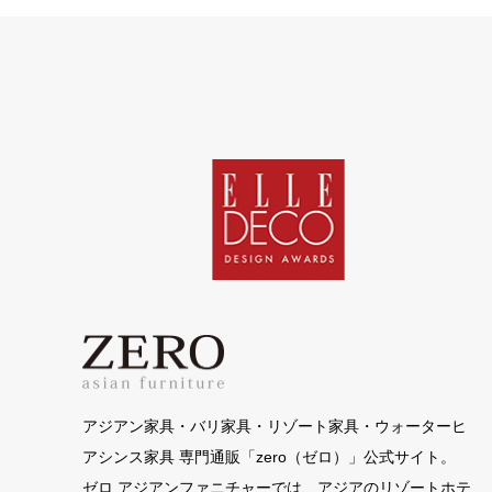
アジアン家具・バリ家具・リゾート家具・ウォーターヒ
アシンス家具 専門通販「zero（ゼロ）」公式サイト。
ゼロ アジアンファニチャーでは、アジアのリゾートホテ