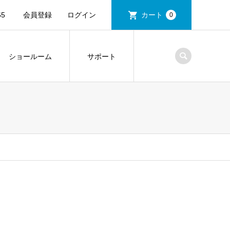
5
会員登録
ログイン
カート
0
ショールーム
サポート