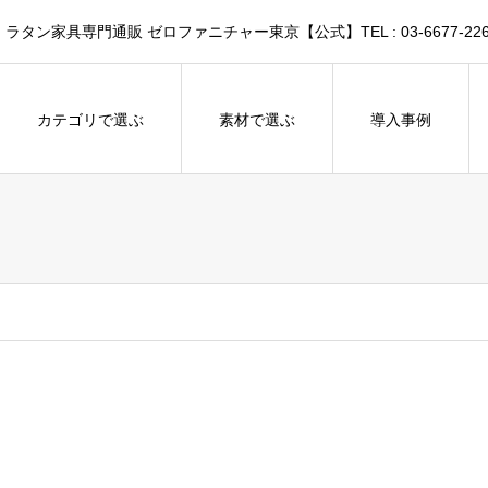
家具専門通販 ゼロファニチャー東京【公式】TEL : 03-6677-226
カテゴリで選ぶ
素材で選ぶ
導入事例