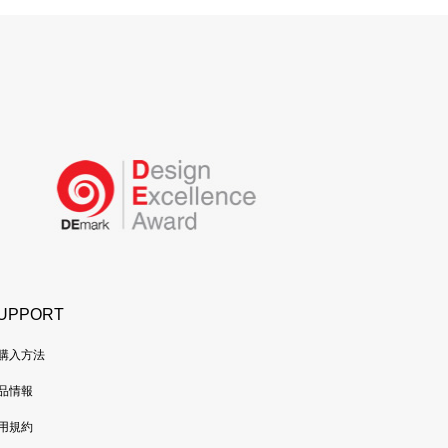
UPPORT
購入方法
品情報
用規約