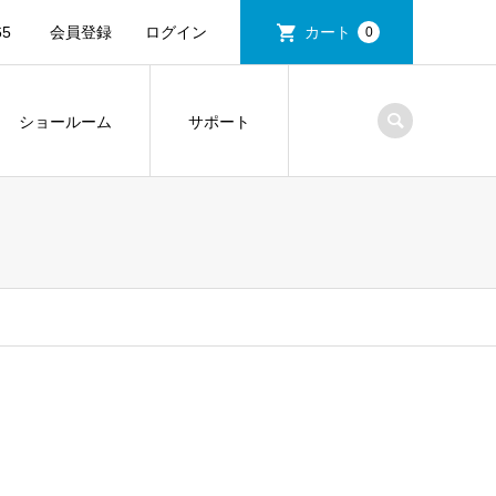
5
会員登録
ログイン
カート
0
ショールーム
サポート