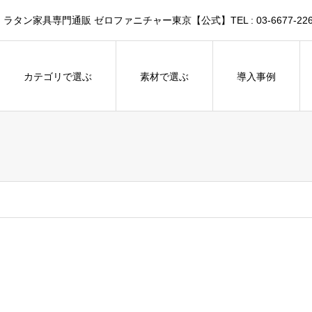
家具専門通販 ゼロファニチャー東京【公式】TEL : 03-6677-226
カテゴリで選ぶ
素材で選ぶ
導入事例