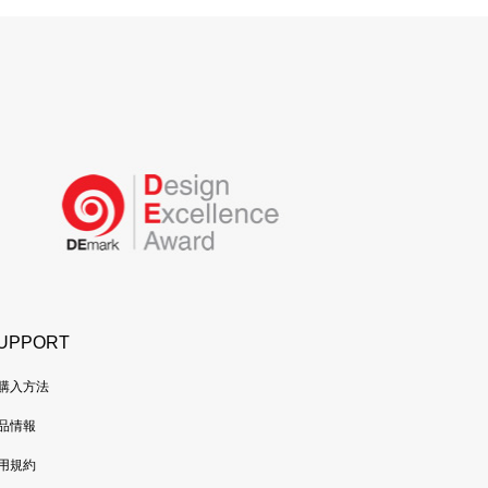
UPPORT
購入方法
品情報
用規約