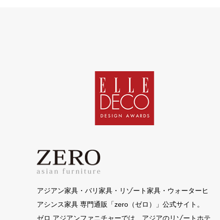
アジアン家具・バリ家具・リゾート家具・ウォーターヒ
アシンス家具 専門通販「zero（ゼロ）」公式サイト。
ゼロ アジアンファニチャーでは、アジアのリゾートホテ