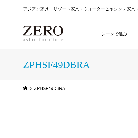
アジアン家具・リゾート家具・ウォーターヒヤシンス家具・ラタン
シーンで選ぶ
ZPHSF49DBRA
ZPHSF49DBRA