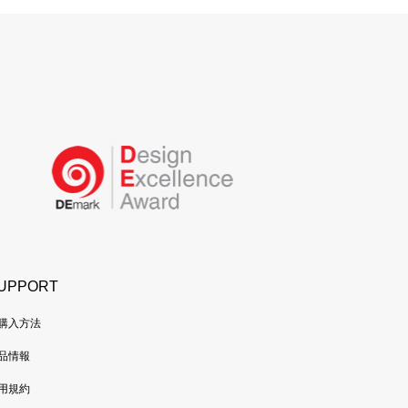
UPPORT
購入方法
品情報
用規約