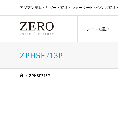
アジアン家具・リゾート家具・ウォーターヒヤシンス家具・ラタン
シーンで選ぶ
ZPHSF713P
ZPHSF713P