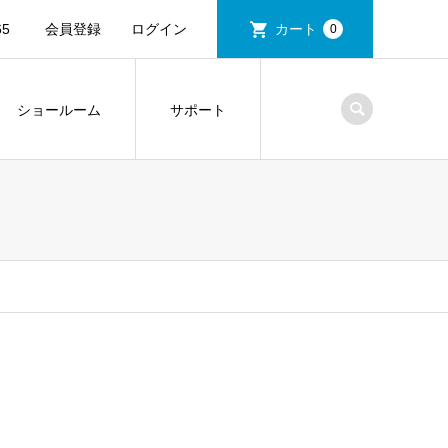
5
会員登録
ログイン
カート
0
ショールーム
サポート