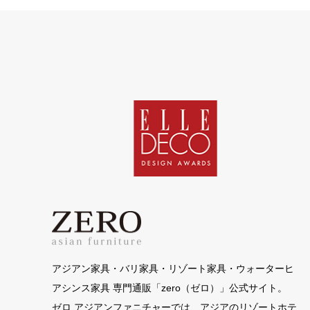
アジアン家具・バリ家具・リゾート家具・ウォーターヒ
アシンス家具 専門通販「zero（ゼロ）」公式サイト。
ゼロ アジアンファニチャーでは、アジアのリゾートホテ