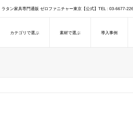
家具専門通販 ゼロファニチャー東京【公式】TEL : 03-6677-226
カテゴリで選ぶ
素材で選ぶ
導入事例