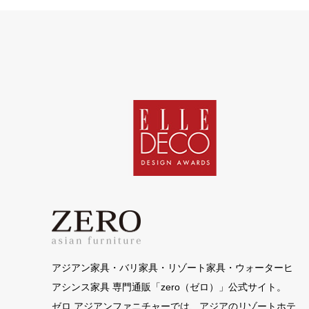
アジアン家具・バリ家具・リゾート家具・ウォーターヒ
アシンス家具 専門通販「zero（ゼロ）」公式サイト。
ゼロ アジアンファニチャーでは、アジアのリゾートホテ