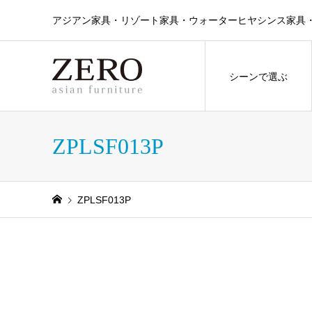
アジアン家具・リゾート家具・ウォーターヒヤシンス家具・ラタン
シーンで選ぶ
ZPLSF013P
ZPLSF013P