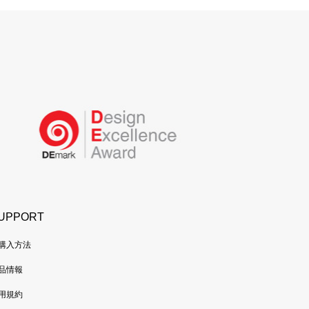
UPPORT
購入方法
品情報
用規約