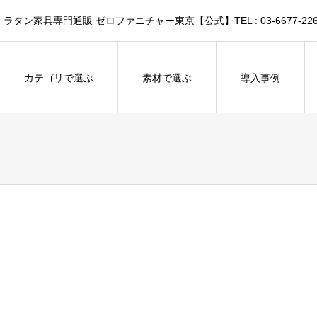
家具専門通販 ゼロファニチャー東京【公式】TEL : 03-6677-226
カテゴリで選ぶ
素材で選ぶ
導入事例