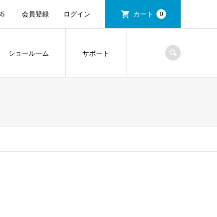
5
会員登録
ログイン
カート
0
ショールーム
サポート