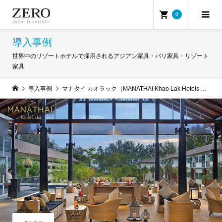
0
導入事例
世界中のリゾートホテルで採用されるアジアン家具・バリ家具・リゾート
家具
導入事例
マナタイ カオラック（MANATHAI Khao Lak Hotels & Resorts）