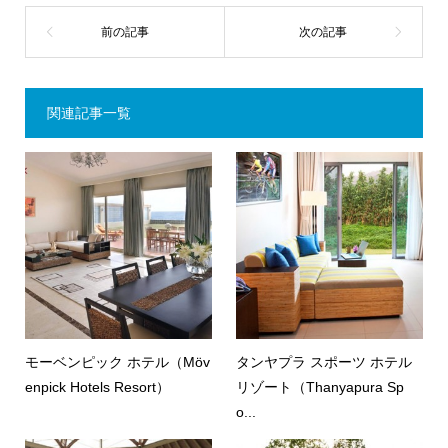
関連記事一覧
モーベンピック ホテル（Möv
タンヤプラ スポーツ ホテル
enpick Hotels Resort）
リゾート（Thanyapura Sp
o...