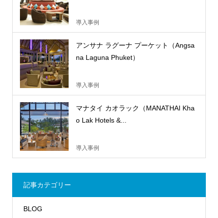
導入事例
アンサナ ラグーナ プーケット（Angsa
na Laguna Phuket）
導入事例
マナタイ カオラック（MANATHAI Kha
o Lak Hotels &...
導入事例
記事カテゴリー
BLOG