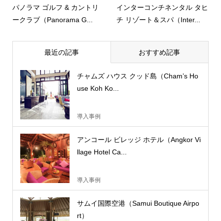
パノラマ ゴルフ & カントリ
インターコンチネンタル タヒ
ークラブ（Panorama G...
チ リゾート＆スパ（Inter...
最近の記事
おすすめ記事
チャムズ ハウス クッド島（Cham’s Ho
use Koh Ko...
導入事例
アンコール ビレッジ ホテル（Angkor Vi
llage Hotel Ca...
導入事例
サムイ国際空港（Samui Boutique Airpo
rt）