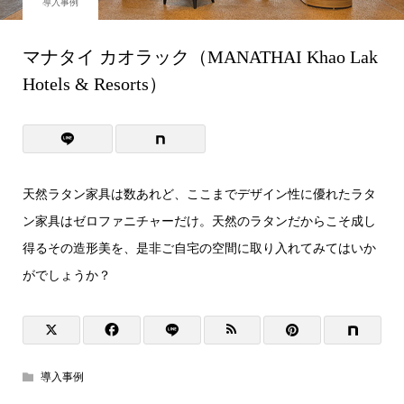
導入事例
マナタイ カオラック（MANATHAI Khao Lak
Hotels & Resorts）
天然ラタン家具は数あれど、ここまでデザイン性に優れたラタ
ン家具はゼロファニチャーだけ。天然のラタンだからこそ成し
得るその造形美を、是非ご自宅の空間に取り入れてみてはいか
がでしょうか？
導入事例