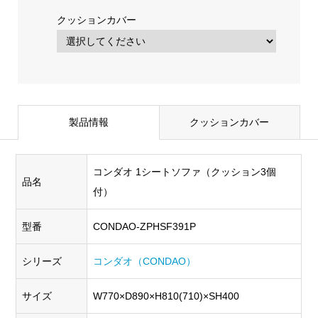
クッションカバー
製品情報
クッションカバー
コンダオ 1シートソファ（クッション3個
品名
付）
型番
CONDAO-ZPHSF391P
シリーズ
コンダオ（CONDAO）
サイズ
W770×D890×H810(710)×SH400