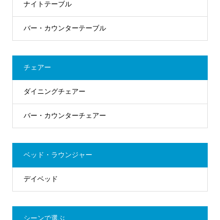
ナイトテーブル
バー・カウンターテーブル
チェアー
ダイニングチェアー
バー・カウンターチェアー
ベッド・ラウンジャー
デイベッド
シーンで選ぶ