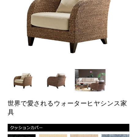
世界で愛されるウォーターヒヤシンス家
具