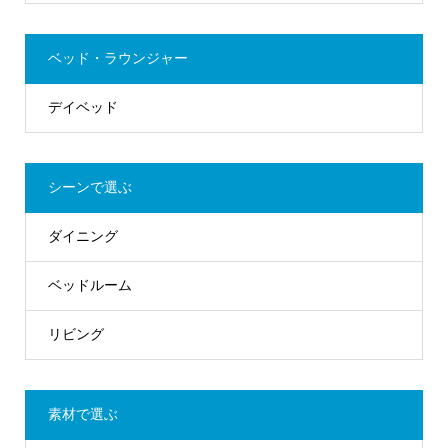
ベッド・ラウンジャー
デイベッド
シーンで選ぶ
ダイニング
ベッドルーム
リビング
素材で選ぶ