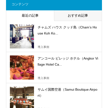
コンテンツ
最近の記事
おすすめ記事
チャムズ ハウス クッド島（Cham’s Ho
use Koh Ko...
導入事例
アンコール ビレッジ ホテル（Angkor Vi
llage Hotel Ca...
導入事例
サムイ国際空港（Samui Boutique Airpo
rt）