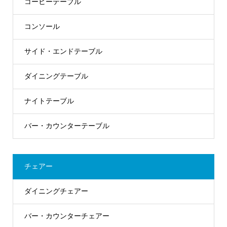
コーヒーテーブル
コンソール
サイド・エンドテーブル
ダイニングテーブル
ナイトテーブル
バー・カウンターテーブル
チェアー
ダイニングチェアー
バー・カウンターチェアー