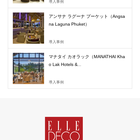
導入事例
アンサナ ラグーナ プーケット（Angsa
na Laguna Phuket）
導入事例
マナタイ カオラック（MANATHAI Kha
o Lak Hotels &...
導入事例