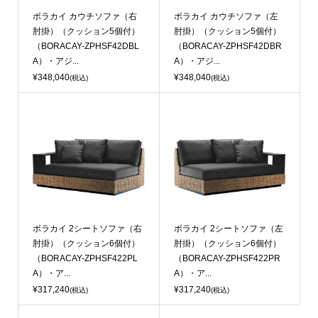
ボラカイ カウチソファ（右
ボラカイ カウチソファ（左
肘掛）（クッション5個付）
肘掛）（クッション5個付）
（BORACAY-ZPHSF42DBL
（BORACAY-ZPHSF42DBR
A）・アジ...
A）・アジ...
¥348,040
¥348,040
(税込)
(税込)
ボラカイ 2シートソファ（右
ボラカイ 2シートソファ（左
肘掛）（クッション6個付）
肘掛）（クッション6個付）
（BORACAY-ZPHSF422PL
（BORACAY-ZPHSF422PR
A）・ア...
A）・ア...
¥317,240
¥317,240
(税込)
(税込)