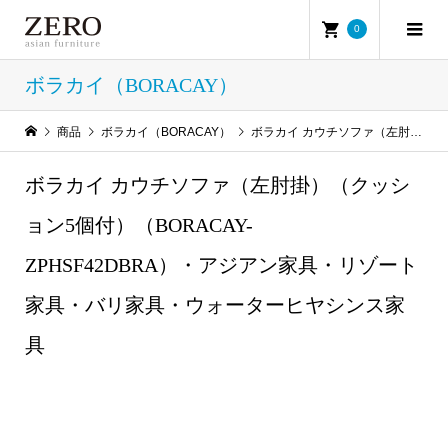
0
ボラカイ（BORACAY）
商品
ボラカイ（BORACAY）
ボラカイ カウチソファ（左肘掛）（クッション5個付）（BORACAY-ZPHSF42DBRA）・アジアン家具・リゾート家具・バリ家具・ウォーターヒヤシンス家具
ボラカイ カウチソファ（左肘掛）（クッシ
ョン5個付）（BORACAY-
ZPHSF42DBRA）・アジアン家具・リゾート
家具・バリ家具・ウォーターヒヤシンス家
具