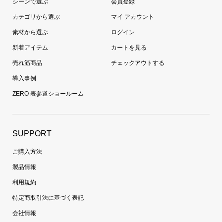
シーンで選ぶ
会員登録
カテゴリから選ぶ
マイ アカウント
素材から選ぶ
ログイン
新着アイテム
カートを見る
売れ筋商品
チェックアウトする
導入事例
ZERO 表参道ショールーム
SUPPORT
ご購入方法
製品情報
利用規約
特定商取引法に基づく表記
会社情報