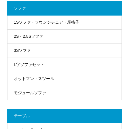
ソファ
1Sソファ・ラウンジチェア・座椅子
2S・2.5Sソファ
3Sソファ
L字ソファセット
オットマン・スツール
モジュールソファ
テーブル