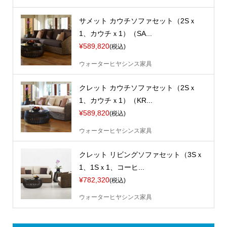
サメット カウチソファセット（2Sｘ
1、カウチｘ1）（SA...
¥589,820
(税込)
ウォーターヒヤシンス家具
クレット カウチソファセット（2Sｘ
1、カウチｘ1）（KR...
¥589,820
(税込)
ウォーターヒヤシンス家具
クレット リビングソファセット（3Sｘ
1、1Sｘ1、コーヒ...
¥782,320
(税込)
ウォーターヒヤシンス家具