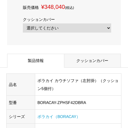
¥348,040
販売価格
(税込)
クッションカバー
製品情報
クッションカバー
ボラカイ カウチソファ（左肘掛）（クッショ
品名
ン5個付）
型番
BORACAY-ZPHSF42DBRA
シリーズ
ボラカイ（BORACAY）