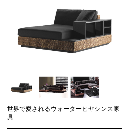
世界で愛されるウォーターヒヤシンス家
具