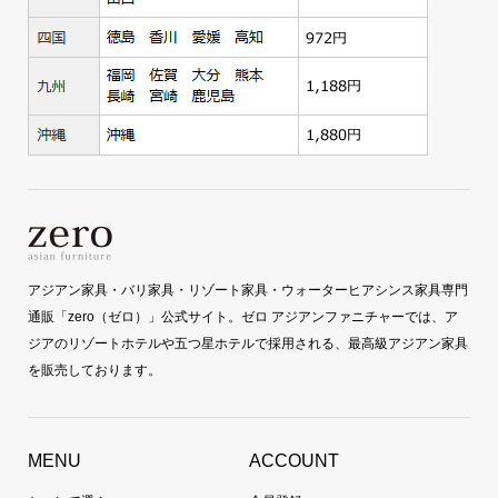
アジアン家具・バリ家具・リゾート家具・ウォーターヒアシンス家具専門
通販「zero（ゼロ）」公式サイト。ゼロ アジアンファニチャーでは、ア
ジアのリゾートホテルや五つ星ホテルで採用される、最高級アジアン家具
を販売しております。
MENU
ACCOUNT