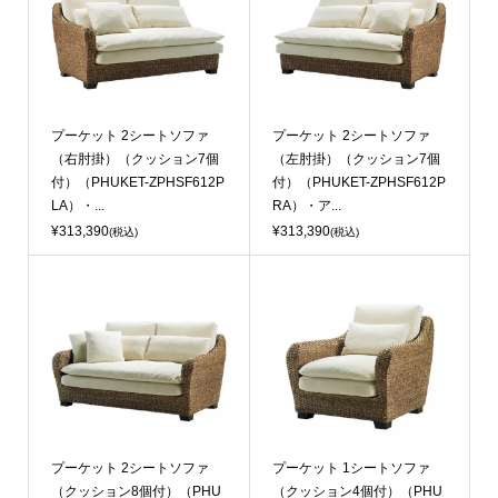
プーケット 2シートソファ
プーケット 2シートソファ
（右肘掛）（クッション7個
（左肘掛）（クッション7個
付）（PHUKET-ZPHSF612P
付）（PHUKET-ZPHSF612P
LA）・...
RA）・ア...
¥313,390
¥313,390
(税込)
(税込)
プーケット 2シートソファ
プーケット 1シートソファ
（クッション8個付）（PHU
（クッション4個付）（PHU