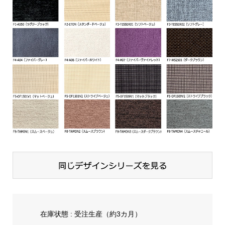
在庫状態 : 受注生産（約3カ月）