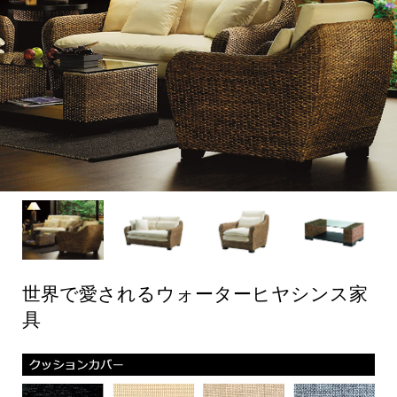
世界で愛されるウォーターヒヤシンス家
具