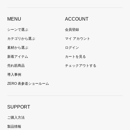
MENU
ACCOUNT
シーンで選ぶ
会員登録
カテゴリから選ぶ
マイ アカウント
素材から選ぶ
ログイン
新着アイテム
カートを見る
売れ筋商品
チェックアウトする
導入事例
ZERO 表参道ショールーム
SUPPORT
ご購入方法
製品情報