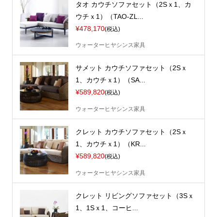
タオ カウチソファセット（2Sｘ1、カ
ウチｘ1）（TAO-ZL...
¥478,170
(税込)
ウォーターヒヤシンス家具
サメット カウチソファセット（2Sｘ
1、カウチｘ1）（SA...
¥589,820
(税込)
ウォーターヒヤシンス家具
クレット カウチソファセット（2Sｘ
1、カウチｘ1）（KR...
¥589,820
(税込)
ウォーターヒヤシンス家具
クレット リビングソファセット（3Sｘ
1、1Sｘ1、コーヒ...