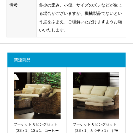
備考
多少の歪み、小傷、サイズのズレなどが生じ
る場合がございますが、機械製品でないとい
う点をふまえ、ご理解いただけますようお願
いいたします。
関連商品
プーケット リビングセット
プーケット リビングセット
（2Sｘ1、1Sｘ1、コーヒー
（2Sｘ1、カウチｘ1）（PH