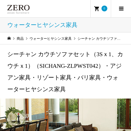
0
ウォーターヒヤシンス家具
商品
ウォーターヒヤシンス家具
シーチャン カウチソファセット（3Sｘ1、カウチｘ1）（SICHANG-ZLPWST042）・アジアン家具・リゾート家具・バリ家具・ウォーターヒヤシンス家具
シーチャン カウチソファセット（3Sｘ1、カ
ウチｘ1）（SICHANG-ZLPWST042）・アジ
アン家具・リゾート家具・バリ家具・ウォ
ーターヒヤシンス家具