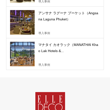
導入事例
アンサナ ラグーナ プーケット（Angsa
na Laguna Phuket）
導入事例
マナタイ カオラック（MANATHAI Kha
o Lak Hotels &...
導入事例