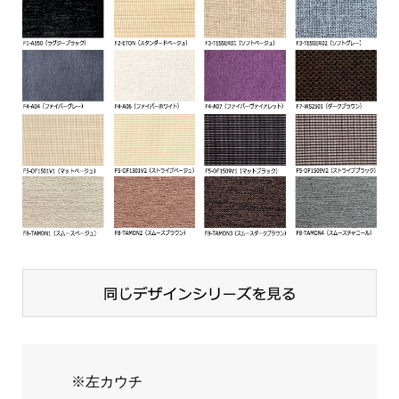
※左カウチ