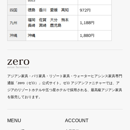
アジアン家具・バリ家具・リゾート家具・ウォーターヒアシンス家具専門
通販「zero（ゼロ）」公式サイト。ゼロ アジアンファニチャーでは、ア
ジアのリゾートホテルや五つ星ホテルで採用される、最高級アジアン家具
を販売しております。
MENU
ACCOUNT