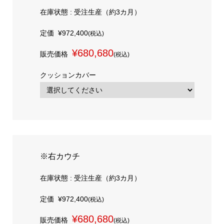
在庫状態 : 受注生産（約3カ月）
定価
¥972,400
(税込)
¥680,680
販売価格
(税込)
クッションカバー
※右カウチ
在庫状態 : 受注生産（約3カ月）
定価
¥972,400
(税込)
¥680,680
販売価格
(税込)