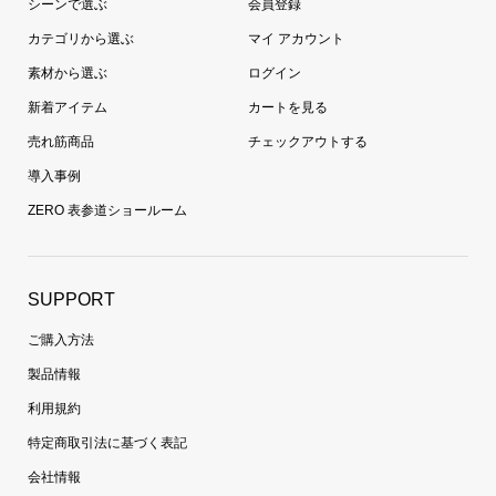
シーンで選ぶ
会員登録
カテゴリから選ぶ
マイ アカウント
素材から選ぶ
ログイン
新着アイテム
カートを見る
売れ筋商品
チェックアウトする
導入事例
ZERO 表参道ショールーム
SUPPORT
ご購入方法
製品情報
利用規約
特定商取引法に基づく表記
会社情報