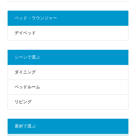
ベッド・ラウンジャー
デイベッド
シーンで選ぶ
ダイニング
ベッドルーム
リビング
素材で選ぶ