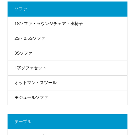
ソファ
1Sソファ・ラウンジチェア・座椅子
2S・2.5Sソファ
3Sソファ
L字ソファセット
オットマン・スツール
モジュールソファ
テーブル