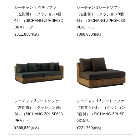
シーチャン カウチソファ
シーチャン 3シートソファ
（左肘掛）（クッション4個
（右肘掛）（クッション9個
付）（SICHANG-ZPHSF63D
付）（SICHANG-ZPHSF633
BRA）・ア...
PLA）・...
¥311,850
¥368,830
(税込)
(税込)
シーチャン 3シートソファ
シーチャン 1.5シートソファ
（左肘掛）（クッション9個
（右背もたれ）（クッション
付）（SICHANG-ZPHSF633
3個付）（SICHANG-ZPHSF
PRA）・...
6315P...
¥368,830
¥221,760
(税込)
(税込)