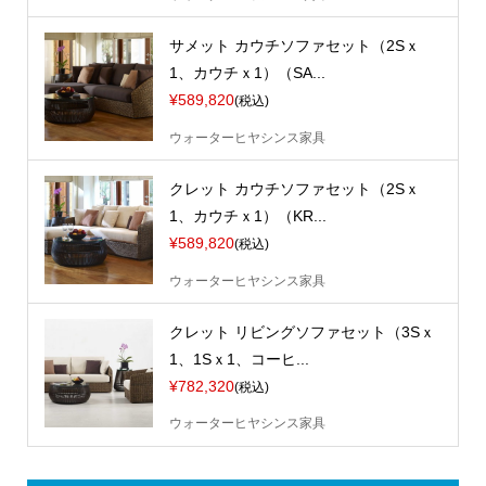
サメット カウチソファセット（2Sｘ
1、カウチｘ1）（SA...
¥589,820
(税込)
ウォーターヒヤシンス家具
クレット カウチソファセット（2Sｘ
1、カウチｘ1）（KR...
¥589,820
(税込)
ウォーターヒヤシンス家具
クレット リビングソファセット（3Sｘ
1、1Sｘ1、コーヒ...
¥782,320
(税込)
ウォーターヒヤシンス家具