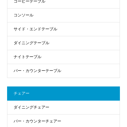
コーヒーテーブル
コンソール
サイド・エンドテーブル
ダイニングテーブル
ナイトテーブル
バー・カウンターテーブル
チェアー
ダイニングチェアー
バー・カウンターチェアー