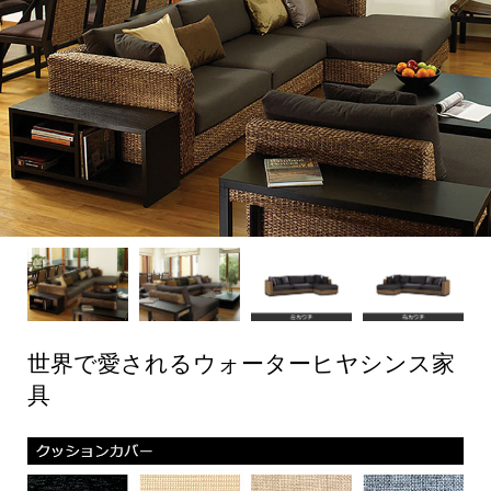
世界で愛されるウォーターヒヤシンス家
具