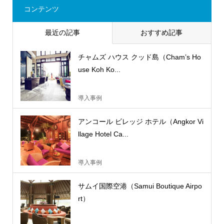
コンテンツ
最近の記事
おすすめ記事
チャムズ ハウス クッド島（Cham’s Ho
use Koh Ko...
導入事例
アンコール ビレッジ ホテル（Angkor Vi
llage Hotel Ca...
導入事例
サムイ国際空港（Samui Boutique Airpo
rt）