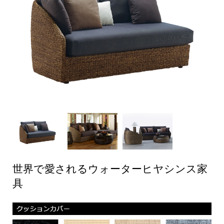
世界で愛されるウォーターヒヤシンス家
具