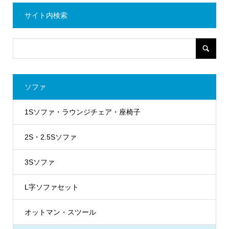
サイト内検索
ソファ
1Sソファ・ラウンジチェア・座椅子
2S・2.5Sソファ
3Sソファ
L字ソファセット
オットマン・スツール