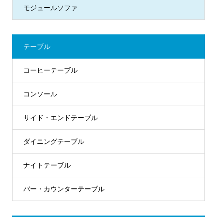
モジュールソファ
テーブル
コーヒーテーブル
コンソール
サイド・エンドテーブル
ダイニングテーブル
ナイトテーブル
バー・カウンターテーブル