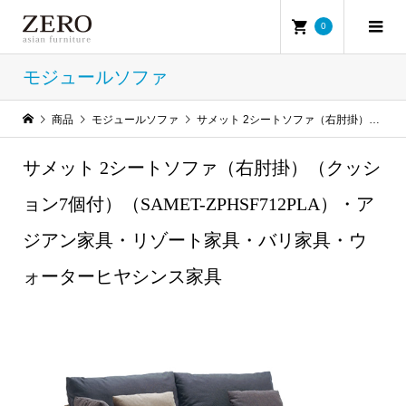
0
モジュールソファ
商品
モジュールソファ
サメット 2シートソファ（右肘掛）（クッション7個付）（SAMET-ZPHSF712PLA）・アジアン家具・リゾート家具・バリ家具・ウォーターヒヤシンス家具
サメット 2シートソファ（右肘掛）（クッシ
ョン7個付）（SAMET-ZPHSF712PLA）・ア
ジアン家具・リゾート家具・バリ家具・ウ
ォーターヒヤシンス家具