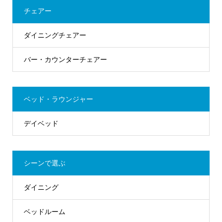
チェアー
ダイニングチェアー
バー・カウンターチェアー
ベッド・ラウンジャー
デイベッド
シーンで選ぶ
ダイニング
ベッドルーム