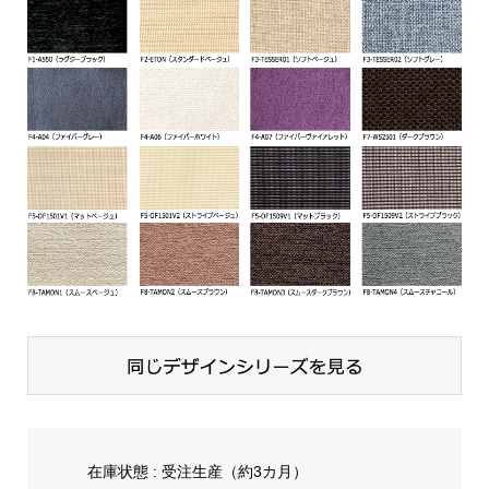
在庫状態 : 受注生産（約3カ月）