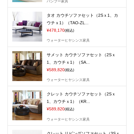
バンブー家具
タオ カウチソファセット（2Sｘ1、カ
ウチｘ1）（TAO-ZL...
¥478,170
(税込)
ウォーターヒヤシンス家具
サメット カウチソファセット（2Sｘ
1、カウチｘ1）（SA...
¥589,820
(税込)
ウォーターヒヤシンス家具
クレット カウチソファセット（2Sｘ
1、カウチｘ1）（KR...
¥589,820
(税込)
ウォーターヒヤシンス家具
クレット リビングソファセット（3Sｘ