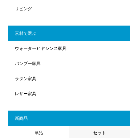
リビング
素材で選ぶ
ウォーターヒヤシンス家具
バンブー家具
ラタン家具
レザー家具
新商品
単品
セット