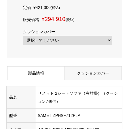
定価
¥421,300
(税込)
¥294,910
販売価格
(税込)
クッションカバー
製品情報
クッションカバー
サメット 2シートソファ（右肘掛）（クッシ
品名
ョン7個付）
型番
SAMET-ZPHSF712PLA