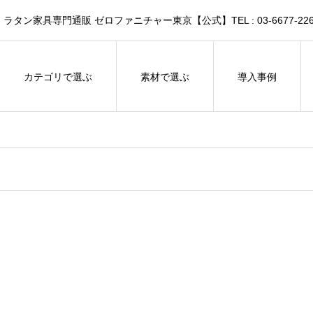
家具専門通販 ゼロファニチャー東京【公式】TEL : 03-6677-226
カテゴリで選ぶ
素材で選ぶ
導入事例