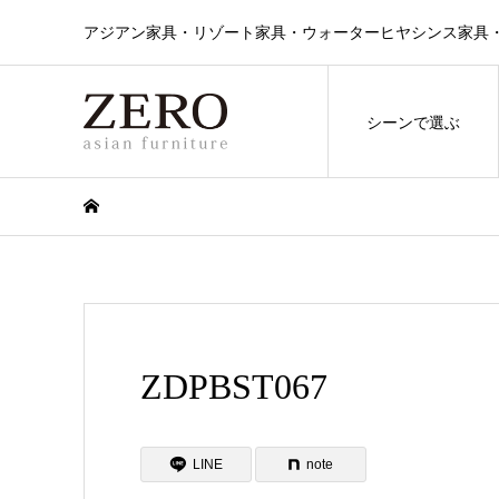
アジアン家具・リゾート家具・ウォーターヒヤシンス家具・ラタン
シーンで選ぶ
ZDPBST067
LINE
note