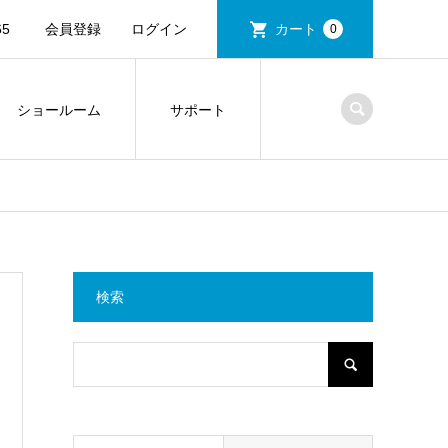
5
会員登録
ログイン
カート
0
ショールーム
サポート
検索