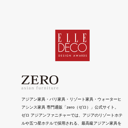
アジアン家具・バリ家具・リゾート家具・ウォーターヒ
アシンス家具 専門通販「zero（ゼロ）」公式サイト。
ゼロ アジアンファニチャーでは、アジアのリゾートホテ
ルや五つ星ホテルで採用される、最高級アジアン家具を