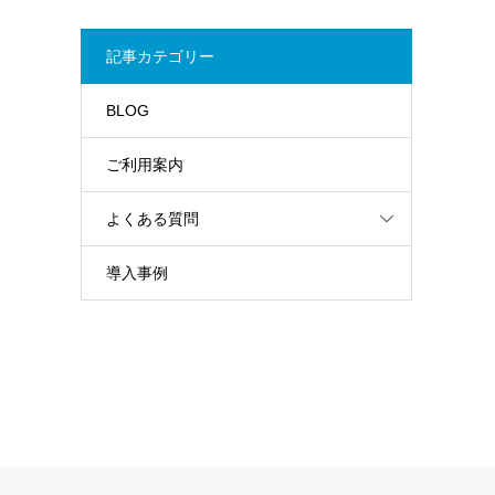
記事カテゴリー
BLOG
ご利用案内
よくある質問
導入事例