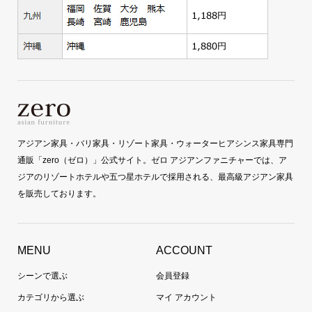
アジアン家具・バリ家具・リゾート家具・ウォーターヒアシンス家具専門
通販「zero（ゼロ）」公式サイト。ゼロ アジアンファニチャーでは、ア
ジアのリゾートホテルや五つ星ホテルで採用される、最高級アジアン家具
を販売しております。
MENU
ACCOUNT
シーンで選ぶ
会員登録
カテゴリから選ぶ
マイ アカウント