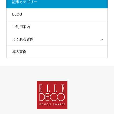
記事カテゴリー
BLOG
ご利用案内
よくある質問
導入事例