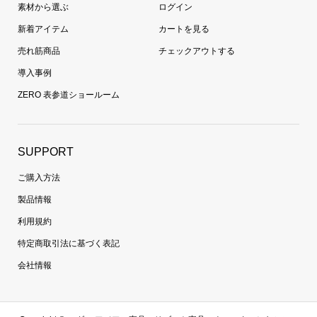
素材から選ぶ
ログイン
新着アイテム
カートを見る
売れ筋商品
チェックアウトする
導入事例
ZERO 表参道ショールーム
SUPPORT
ご購入方法
製品情報
利用規約
特定商取引法に基づく表記
会社情報