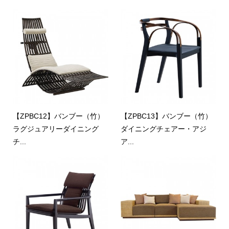
【ZPBC12】バンブー（竹）
【ZPBC13】バンブー（竹）
ラグジュアリーダイニング
ダイニングチェアー・アジ
チ...
ア...