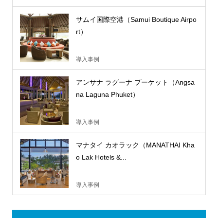
サムイ国際空港（Samui Boutique Airpo
rt）
導入事例
アンサナ ラグーナ プーケット（Angsa
na Laguna Phuket）
導入事例
マナタイ カオラック（MANATHAI Kha
o Lak Hotels &...
導入事例