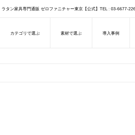
家具専門通販 ゼロファニチャー東京【公式】TEL : 03-6677-226
カテゴリで選ぶ
素材で選ぶ
導入事例