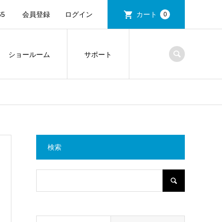
5
会員登録
ログイン
カート
0
ショールーム
サポート
検索