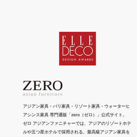
アジアン家具・バリ家具・リゾート家具・ウォーターヒ
アシンス家具 専門通販「zero（ゼロ）」公式サイト。
ゼロ アジアンファニチャーでは、アジアのリゾートホテ
ルや五つ星ホテルで採用される、最高級アジアン家具を