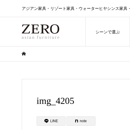
アジアン家具・リゾート家具・ウォーターヒヤシンス家具・ラタン
シーンで選ぶ
img_4205
LINE
note