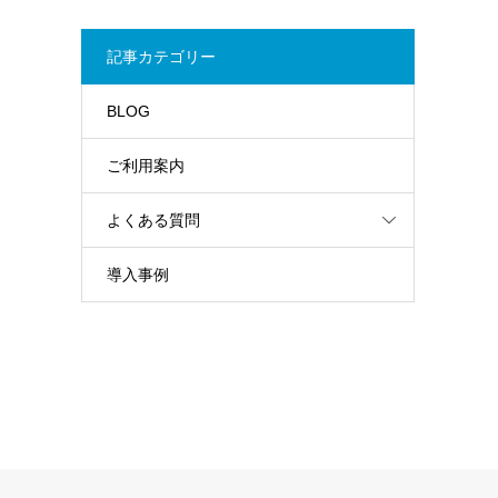
記事カテゴリー
BLOG
ご利用案内
よくある質問
導入事例